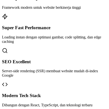
Framework modern untuk website berkinerja tinggi
Super Fast Performance
Loading instan dengan optimasi gambar, code splitting, dan edge
caching
SEO Excellent
Server-side rendering (SSR) membuat website mudah di-index
Google
Modern Tech Stack
Dibangun dengan React, TypeScript, dan teknologi terbaru