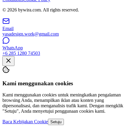
© 2026 bywira.com. All rights reserved.
Email
yasadesign.work@gmail.com
WhatsApp
+6 285 1280 74503
Kami menggunakan cookies
Kami menggunakan cookies untuk meningkatkan pengalaman
browsing Anda, menampilkan iklan atau konten yang
dipersonalisasi, dan menganalisis trafik kami. Dengan mengklik
"Setuju", Anda menyetujui penggunaan cookies kami.
Baca Kebijakan Cookie
Setuju