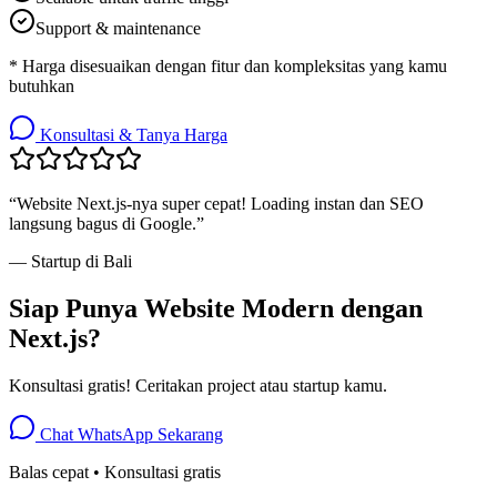
Support & maintenance
* Harga disesuaikan dengan fitur dan kompleksitas yang kamu
butuhkan
Konsultasi & Tanya Harga
“Website Next.js-nya super cepat! Loading instan dan SEO
langsung bagus di Google.”
— Startup di Bali
Siap Punya Website Modern dengan
Next.js?
Konsultasi gratis! Ceritakan project atau startup kamu.
Chat WhatsApp Sekarang
Balas cepat • Konsultasi gratis