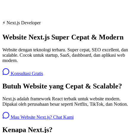
⚡ Next.js Developer
Website Next.js
Super Cepat & Modern
Website dengan teknologi terbaru. Super cepat, SEO excellent, dan
scalable. Cocok untuk startup, SaaS, dashboard, dan aplikasi web
modern.
Konsultasi Gratis
Butuh Website yang Cepat & Scalable?
Next.js adalah framework React terbaik untuk website modern.
Dipakai oleh perusahaan besar seperti Netflix, TikTok, dan Notion.
Mau Website Next.js? Chat Kami
Kenapa Next.js?